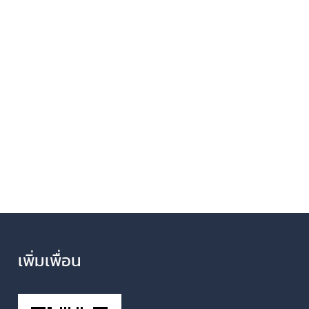
เพิ่มเพื่อน