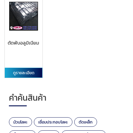
ตัดพับอลูมิเนียม
ดูรายละเอียด
คำค้นสินค้า
ม้วนโลหะ
เชื่อมประกอบโลหะ
ตัดเหล็ก