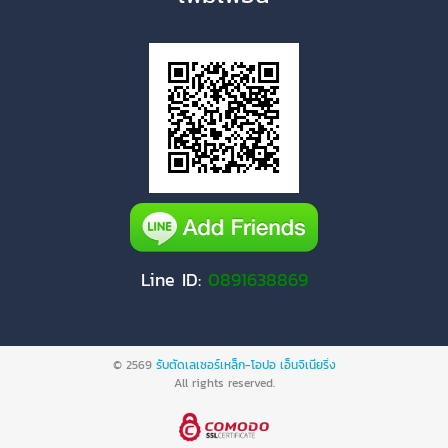
Line ID:
0891638869
© 2569
รับตัดเลเซอร์เหล็ก-โอปอ เอ็นจิเนียริ่ง
All rights reserved.