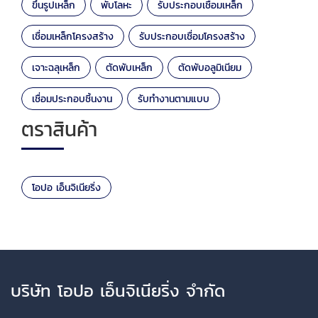
ขึ้นรูปเหล็ก
พับโลหะ
รับประกอบเชื่อมเหล็ก
เชื่อมเหล็กโครงสร้าง
รับประกอบเชื่อมโครงสร้าง
เจาะฉลุเหล็ก
ตัดพับเหล็ก
ตัดพับอลูมิเนียม
เชื่อมประกอบชิ้นงาน
รับทำงานตามแบบ
ตราสินค้า
โอปอ เอ็นจิเนียริ่ง
บริษัท โอปอ เอ็นจิเนียริ่ง จำกัด