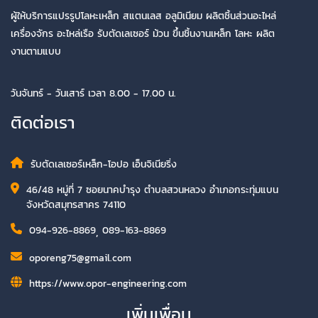
ผู้ให้บริการแปรรูปโลหะเหล็ก สแตนเลส อลูมิเนียม ผลิตชิ้นส่วนอะไหล่
เครื่องจักร อะไหล่เรือ รับตัดเลเซอร์ ม้วน ขึ้นชิ้นงานเหล็ก โลหะ ผลิต
งานตามแบบ
วันจันทร์ - วันเสาร์ เวลา 8.00 - 17.00 น.
ติดต่อเรา
รับตัดเลเซอร์เหล็ก-โอปอ เอ็นจิเนียริ่ง
46/48 หมู่ที่ 7 ซอยนาคบำรุง ตำบลสวนหลวง อำเภอกระทุ่มแบน
จังหวัดสมุทรสาคร 74110
094-926-8869
,
089-163-8869
oporeng75@gmail.com
https://www.opor-engineering.com
เพิ่มเพื่อน