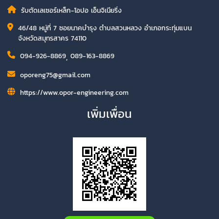
รับตัดเลเซอร์เหล็ก-โอปอ เอ็นจิเนียริ่ง
46/48 หมู่ที่ 7 ซอยนาคบำรุง ตำบลสวนหลวง อำเภอกระทุ่มแบน
จังหวัดสมุทรสาคร 74110
094-926-8869
,
089-163-8869
oporeng75@gmail.com
https://www.opor-engineering.com
เพิ่มเพื่อน