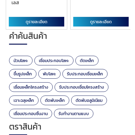
เลส
ดูรายละเอียด
ดูรายละเอียด
คำค้นสินค้า
ม้วนโลหะ
เชื่อมประกอบโลหะ
ตัดเหล็ก
ขึ้นรูปเหล็ก
พับโลหะ
รับประกอบเชื่อมเหล็ก
เชื่อมเหล็กโครงสร้าง
รับประกอบเชื่อมโครงสร้าง
เจาะฉลุเหล็ก
ตัดพับเหล็ก
ตัดพับอลูมิเนียม
เชื่อมประกอบชิ้นงาน
รับทำงานตามแบบ
ตราสินค้า